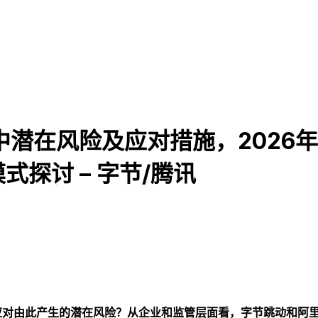
过程中潜在风险及应对措施，202
探讨 – 字节/腾讯
如何应对由此产生的潜在风险？从企业和监管层面看，字节跳动和阿