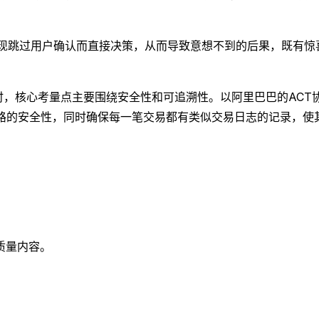
能会出现跳过用户确认而直接决策，从而导致意想不到的后果，既有
限时，核心考量点主要围绕安全性和可追溯性。以阿里巴巴的AC
路的安全性，同时确保每一笔交易都有类似交易日志的记录，使其具
质量内容。