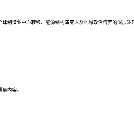
全球制造业中心转移、能源结构演变以及地缘政治博弈的深层逻
质量内容。