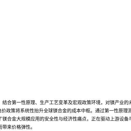
，结合第一性原理、生产工艺变革及宏观政策环境，对镁产业的
化电价政策将系统性抬升全球镁合金的成本中枢。通过第一性原
了镁合金大规模应用的安全性与经济性痛点，正在驱动上游设备
而带来价格弹性。