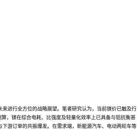
未来进行全方位的战略展望。笔者研究认为，当前镁价已触及行
理测算，镁在综合电耗、比强度及轻量化效率上已具备与铝抗衡甚
与下游订单的共振爆发。在需求端，新能源汽车、电动两轮车等