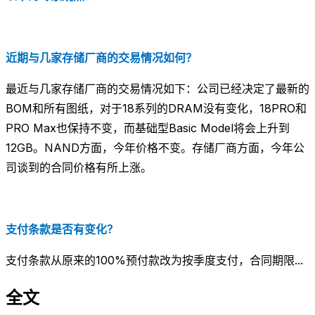
近期与几家存储厂商的交易情况如何？
最近与几家存储厂商的交易情况如下：公司已经决定了最新的
BOM和所有图纸，对于18系列的DRAM没有变化，18PRO和
PRO Max也保持不变，而基础型Basic Model将会上升到
12GB。NAND方面，今年价格不变。存储厂商方面，今年公
司谈到的合同价格有所上涨。
支付条款是否有变化？
支付条款从原来的100%预付款改为按季度支付，合同期限...
全文