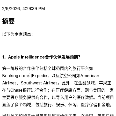
2/9/2026, 4:29:39 PM
摘要
以下为专家观点：
1，Apple Intelligence合作伙伴发展预期？
第一阶段的合作伙伴包括全球范围内的旅行平台如
Booking.com和Expedia，以及航空公司如American
Airlines、Southwest Airlines。此外，在金融领域，苹果正
在与Chase银行进行合作；在医疗健康方面，则与美国的一家
主要医疗服务提供商合作，以导入用户的医疗数据。当前项目
涵盖了多个领域，包括旅行、娱乐、休闲、医疗保健和金融。
当前美国和加拿大是苹果进展最快的国家。在美国，苹果已经