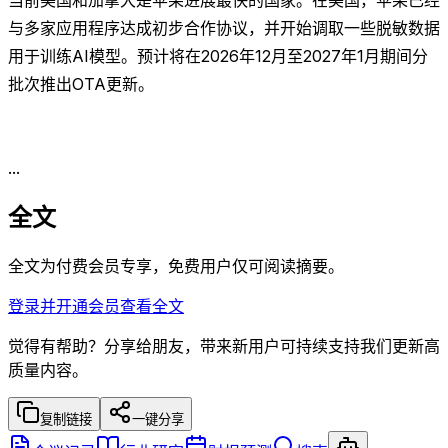
与多家应用程序达成初步合作协议，并开始调取一些脱敏数据
用于训练AI模型。预计将在2026年12月至2027年1月期间分
批次推出OTA更新。
...
全文
全文为付费会员专享，免费用户仅可阅读摘要。
登录并开通会员查看全文
觉得有帮助？分享给朋友，带来新用户可持续支持我们更新高
质量内容。
复制链接
一键分享