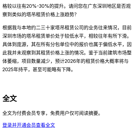
格较以往有20%-30%的提升。请问您在广东深圳地区是否观
察到类似的塔吊租赁价格上涨趋势？
根据我与本地约二三十家塔吊租赁公司的业务往来情况，目前
深圳市场的塔吊租赁单价处于较低水平，相较往年有所下滑。
具体到庞源，其在所有分包单位中的报价也属于偏低水平，因
此我并未观察到其租赁价格上涨的情况。鉴于当前建筑市场整
体萎缩，项目数量减少，预计2026年的租赁价格大概率将与
2025年持平，甚至可能略有下降。
全文
全文为付费会员专享，免费用户仅可阅读摘要。
登录并开通会员查看全文