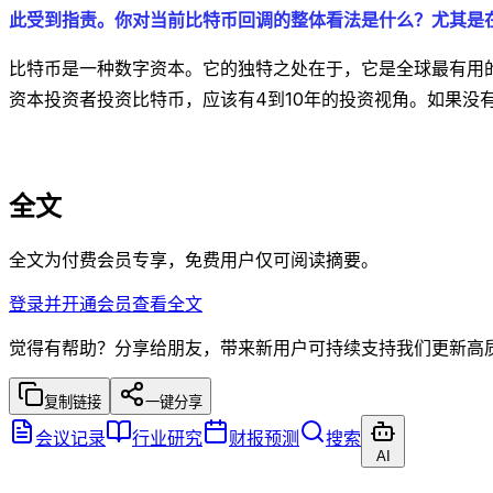
此受到指责。你对当前比特币回调的整体看法是什么？尤其是
比特币是一种数字资本。它的独特之处在于，它是全球最有用
资本投资者投资比特币，应该有4到10年的投资视角。如果没
全文
全文为付费会员专享，免费用户仅可阅读摘要。
登录并开通会员查看全文
觉得有帮助？分享给朋友，带来新用户可持续支持我们更新高
复制链接
一键分享
会议记录
行业研究
财报预测
搜索
AI