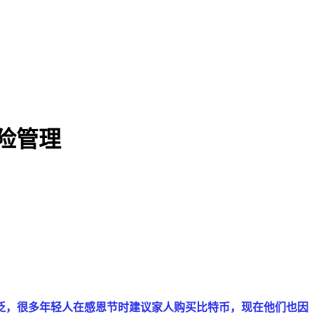
风险管理
泛，很多年轻人在感恩节时建议家人购买比特币，现在他们也因