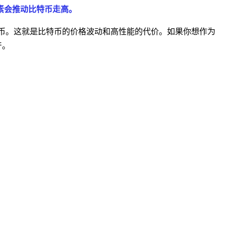
素会推动比特币走高。
币。这就是比特币的价格波动和高性能的代价。如果你想作为
产。