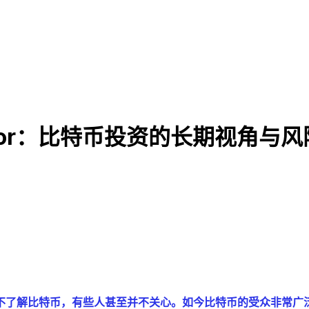
 Saylor：比特币投资的长期视角与
不了解比特币，有些人甚至并不关心。如今比特币的受众非常广