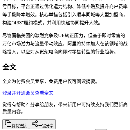
亏目标，平台正通过优化运力结构、降低补贴及提升商户费率
等手段降本增效。核心举措包括引入顺丰同城等大型加盟商，
构建“433”履约模式，并利用快递协同提升人效。
尽管面临美团的激烈竞争及UE转正压力，但基于即时零售的
万亿市场潜力与流量带动效应，阿里将持续加大在该领域的战
略投入，以应对从货架电商向即时零售转型的行业趋势。
全文
全文为付费会员专享，免费用户仅可阅读摘要。
登录并开通会员查看全文
觉得有帮助？分享给朋友，带来新用户可持续支持我们更新高
质量内容。
复制链接
一键分享