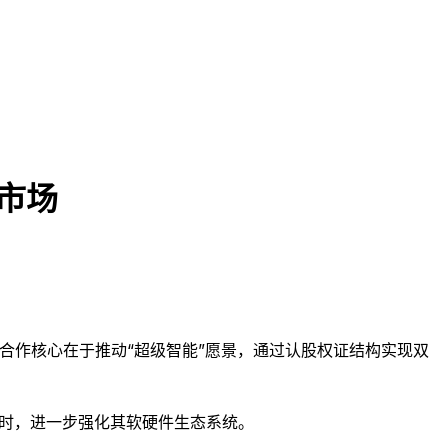
I市场
次合作核心在于推动“超级智能”愿景，通过认股权证结构实现双
同时，进一步强化其软硬件生态系统。