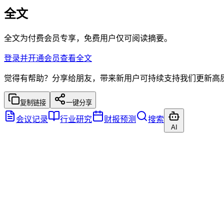
全文
全文为付费会员专享，免费用户仅可阅读摘要。
登录并开通会员查看全文
觉得有帮助？分享给朋友，带来新用户可持续支持我们更新高
复制链接
一键分享
会议记录
行业研究
财报预测
搜索
AI