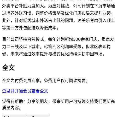
外卖平台补贴力度加大。为应对挑战，公司计划在下沉市场通
过培养外送习惯、调整价格策略及优化门店布局来提升业绩。
此外，针对低线城市外送占比低的问题，达美乐考虑引入顺丰
等第三方外包配送以降低成本。
目前公司坚持直营模式，每年计划新增300余家门店，重点发
力二三线及以下城市。尽管西区利润率受限，但北区表现稳
健，未来将通过效率提升与模式优化持续深耕中国市场。
全文
全文为付费会员专享，免费用户仅可阅读摘要。
登录并开通会员查看全文
觉得有帮助？分享给朋友，带来新用户可持续支持我们更新高
质量内容。