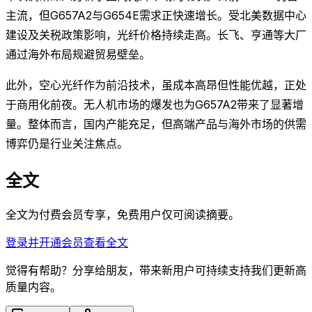
主流，但G657A2与G654E需求正快速增长。受北美数据中心
建设及关税政策影响，光纤价格持续走高。长飞、亨通等大厂
通过海外布局规避贸易壁垒。
此外，空心光纤作为前沿技术，虽成本高昂但性能优越，正处
于商用化前夜。无人机市场的爆发也为G657A2带来了显著增
量。整体而言，国内产能充足，但高端产品与海外市场的供需
博弈仍是行业关注焦点。
全文
全文为付费会员专享，免费用户仅可阅读摘要。
登录并开通会员查看全文
觉得有帮助？分享给朋友，带来新用户可持续支持我们更新高
质量内容。