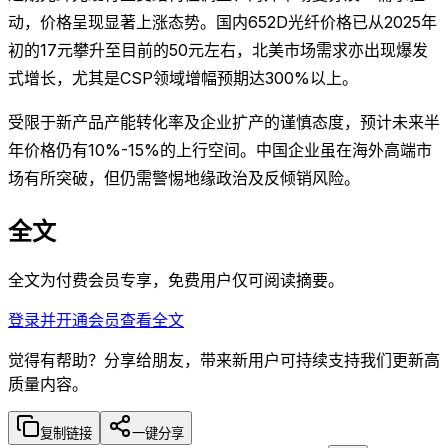
动，价格呈现显著上涨态势。国内652D光纤价格已从2025年
初的17元攀升至目前的50元左右，北美市场需求亦出现爆发
式增长，尤其是CSP领域增幅预期达300%以上。
受限于新产品产能转化率及企业扩产的谨慎态度，预计未来半
年价格仍有10%-15%的上行空间。中国企业虽在海外高端市
场有所突破，但仍需警惕地缘政治及反倾销风险。
全文
全文为付费会员专享，免费用户仅可阅读摘要。
登录并开通会员查看全文
觉得有帮助？分享给朋友，带来新用户可持续支持我们更新高
质量内容。
复制链接
一键分享