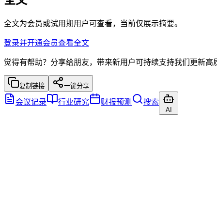
全文为会员或试用期用户可查看，当前仅展示摘要。
登录并开通会员查看全文
觉得有帮助？分享给朋友，带来新用户可持续支持我们更新高
复制链接
一键分享
会议记录
行业研究
财报预测
搜索
AI