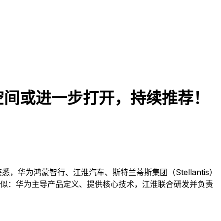
空间或进一步打开，持续推荐！
，华为鸿蒙智行、江淮汽车、斯特兰蒂斯集团（Stellantis）
相似：华为主导产品定义、提供核心技术，江淮联合研发并负责