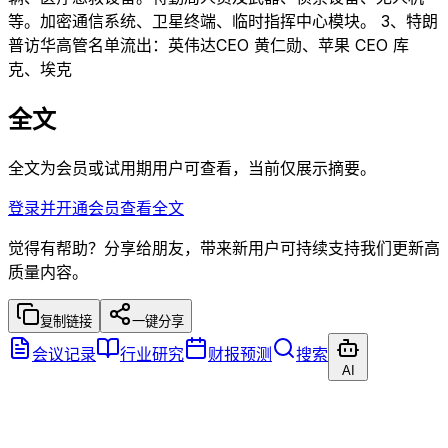
等。加密通信系统、卫星终端、临时指挥中心模块。 3、特朗
普访华高管名单流出：英伟达CEO 黄仁勋、苹果 CEO 库
克、埃克
全文
全文为会员或试用期用户可查看，当前仅展示摘要。
登录并开通会员查看全文
觉得有帮助？分享给朋友，带来新用户可持续支持我们更新高
质量内容。
复制链接
一键分享
会议记录
行业研究
财报预测
搜索
AI