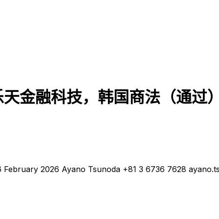
途，乐天金融科技，韩国商法（通过
 26 February 2026 Ayano Tsunoda +81 3 6736 7628 ayano.