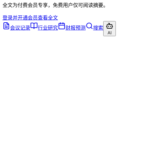
全文为付费会员专享，免费用户仅可阅读摘要。
登录并开通会员查看全文
会议记录
行业研究
财报预测
搜索
AI