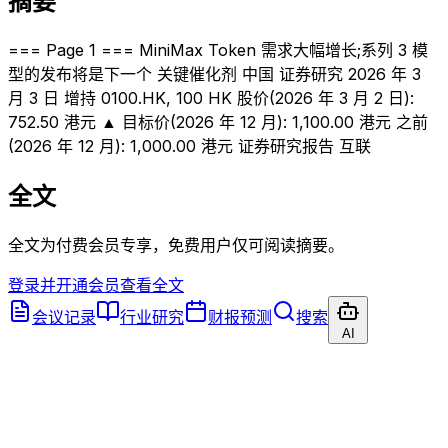
摘要
=== Page 1 === MiniMax Token 需求大幅增长;系列 3 模
型的发布将是下一个 关键催化剂 中国 证券研究 2026 年 3
月 3 日 增持 0100.HK, 100 HK 股价(2026 年 3 月 2 日):
752.50 港元 ▲ 目标价(2026 年 12 月): 1,100.00 港元 之前
(2026 年 12 月): 1,000.00 港元 证券研究报告 互联
全文
全文为付费会员专享，免费用户仅可阅读摘要。
登录并开通会员查看全文
会议记录
行业研究
财报预测
搜索
AI