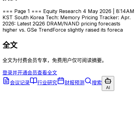
=== Page 1 === Equity Research 4 May 2026 | 8:14AM
KST South Korea Tech: Memory Pricing Tracker: Apr.
2026: Latest 2Q26 DRAM/NAND pricing forecasts
higher vs. GSe TrendForce slightly raised its foreca
全文
全文为付费会员专享，免费用户仅可阅读摘要。
登录并开通会员查看全文
会议记录
行业研究
财报预测
搜索
AI