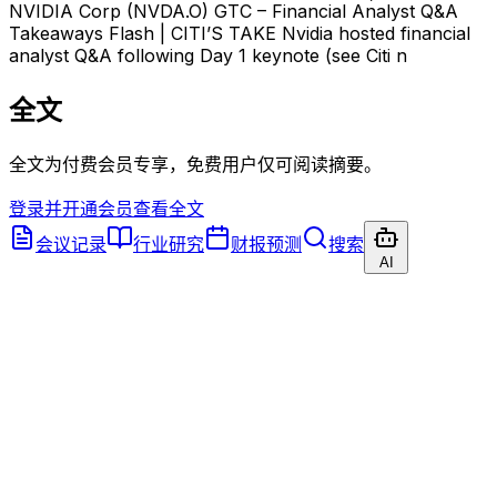
NVIDIA Corp (NVDA.O) GTC – Financial Analyst Q&A
Takeaways Flash | CITI’S TAKE Nvidia hosted financial
analyst Q&A following Day 1 keynote (see Citi n
全文
全文为付费会员专享，免费用户仅可阅读摘要。
登录并开通会员查看全文
会议记录
行业研究
财报预测
搜索
AI