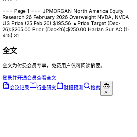
=== Page 1 === JPMORGAN North America Equity
Research 26 February 2026 Overweight NVDA, NVDA
US Price (25 Feb 26):$195.56 ▲Price Target (Dec-
26):$265.00 Prior (Dec-26):$250.00 Harlan Sur AC (1-
415) 31
全文
全文为付费会员专享，免费用户仅可阅读摘要。
登录并开通会员查看全文
会议记录
行业研究
财报预测
搜索
AI