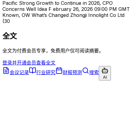
Pacific Strong Growth to Continue in 2026, CPO
Concerns Well Idea F ebruary 26, 2026 09:00 PM GMT
Known, OW What’s Changed Zhongji Innolight Co Ltd
(30
全文
全文为付费会员专享，免费用户仅可阅读摘要。
登录并开通会员查看全文
会议记录
行业研究
财报预测
搜索
AI