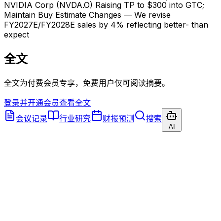
NVIDIA Corp (NVDA.O) Raising TP to $300 into GTC;
Maintain Buy Estimate Changes — We revise
FY2027E/FY2028E sales by 4% reflecting better- than
expect
全文
全文为付费会员专享，免费用户仅可阅读摘要。
登录并开通会员查看全文
会议记录
行业研究
财报预测
搜索
AI