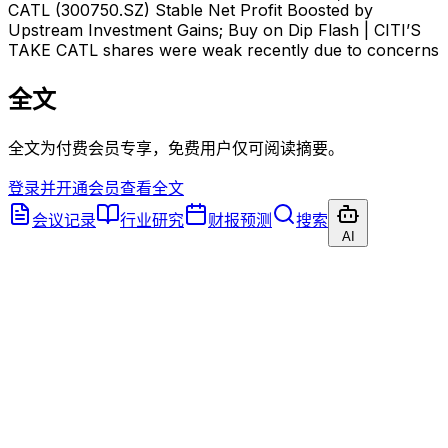
CATL (300750.SZ) Stable Net Profit Boosted by
Upstream Investment Gains; Buy on Dip Flash | CITI’S
TAKE CATL shares were weak recently due to concerns
全文
全文为付费会员专享，免费用户仅可阅读摘要。
登录并开通会员查看全文
会议记录
行业研究
财报预测
搜索
AI