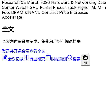
Research 08 March 2026 Hardware & Networking Data
Center Watch: GPU Rental Prices Track Higher M/ M in
Feb; DRAM & NAND Contract Price Increases
Accelerate
全文
全文为付费会员专享，免费用户仅可阅读摘要。
登录并开通会员查看全文
会议记录
行业研究
财报预测
搜索
AI