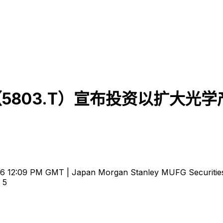
仓（5803.T）宣布投资以扩大光学
6 12:09 PM GMT | Japan Morgan Stanley MUFG Securities 
 5