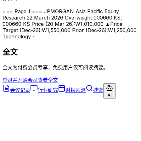
=== Page 1 === JPMORGAN Asia Pacific Equity
Research 22 March 2026 Overweight 000660.KS,
000660 KS Price (20 Mar 26):W1,010,000 ▲Price
Target (Dec-26):W1,550,000 Prior (Dec-26):W1,250,000
Technology -
全文
全文为付费会员专享，免费用户仅可阅读摘要。
登录并开通会员查看全文
会议记录
行业研究
财报预测
搜索
AI