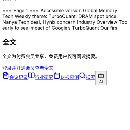
=== Page 1 === Accessible version Global Memory
Tech Weekly theme: TurboQuant, DRAM spot price,
Nanya Tech deal, Hynix concern Industry Overview Too
early to see impact of Google’s TurboQuant Our firs
全文
全文为付费会员专享，免费用户仅可阅读摘要。
登录并开通会员查看全文
会议记录
行业研究
财报预测
搜索
AI