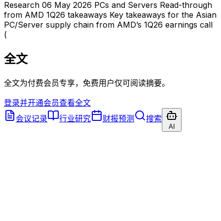
Research 06 May 2026 PCs and Servers Read-through
from AMD 1Q26 takeaways Key takeaways for the Asian
PC/Server supply chain from AMD’s 1Q26 earnings call
(
全文
全文为付费会员专享，免费用户仅可阅读摘要。
登录并开通会员查看全文
会议记录
行业研究
财报预测
搜索
AI