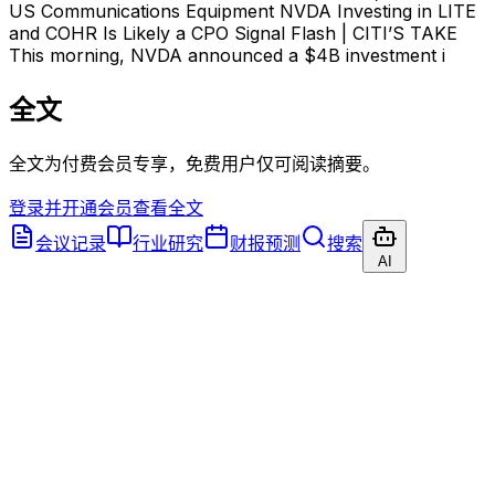
US Communications Equipment NVDA Investing in LITE
and COHR Is Likely a CPO Signal Flash | CITI’S TAKE
This morning, NVDA announced a $4B investment i
全文
全文为付费会员专享，免费用户仅可阅读摘要。
登录并开通会员查看全文
会议记录
行业研究
财报预测
搜索
AI