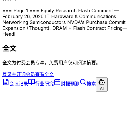
=== Page 1 === Equity Research Flash Comment —
February 26, 2026 IT Hardware & Communications
Networking Semiconductors NVDA's Purchase Commit
Expansion (Thought), DRAM + Flash Contract Pricing—
Headl
全文
全文为付费会员专享，免费用户仅可阅读摘要。
登录并开通会员查看全文
会议记录
行业研究
财报预测
搜索
AI