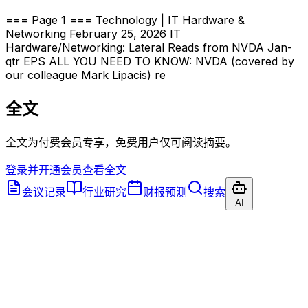
=== Page 1 === Technology | IT Hardware &
Networking February 25, 2026 IT
Hardware/Networking: Lateral Reads from NVDA Jan-
qtr EPS ALL YOU NEED TO KNOW: NVDA (covered by
our colleague Mark Lipacis) re
全文
全文为付费会员专享，免费用户仅可阅读摘要。
登录并开通会员查看全文
会议记录
行业研究
财报预测
搜索
AI