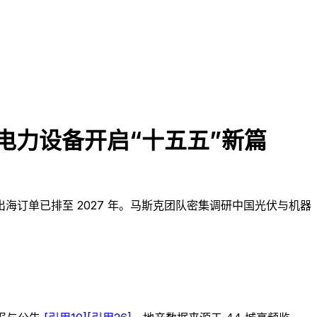
能与电力设备开启“十五五”新篇
备出海订单已排至 2027 年。马斯克团队密集调研中国光伏与机器