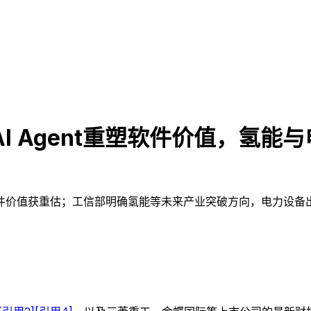
：AI Agent重塑软件价值，氢
股项目制软件价值获重估；工信部明确氢能等未来产业突破方向，电力设